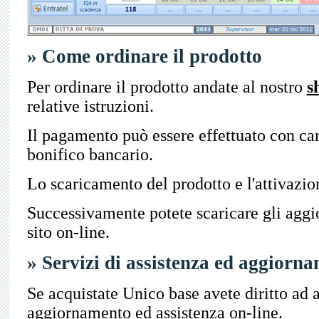
» Come ordinare il prodotto
Per ordinare il prodotto andate al nostro
s
relative istruzioni.
Il pagamento può essere effettuato con car
bonifico bancario.
Lo scaricamento del prodotto e l'attivazio
Successivamente potete scaricare gli aggi
sito on-line.
» Servizi di assistenza ed aggiorna
Se acquistate Unico base avete diritto ad a
aggiornamento ed assistenza on-line.