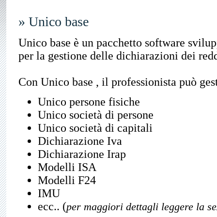
» Unico base
Unico base è un pacchetto software svil
per la gestione delle dichiarazioni dei redd
Con Unico base , il professionista può gest
Unico persone fisiche
Unico società di persone
Unico società di capitali
Dichiarazione Iva
Dichiarazione Irap
Modelli ISA
Modelli F24
IMU
ecc.. (
per maggiori dettagli leggere la s