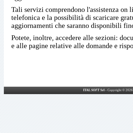
Tali servizi comprendono l'assistenza on li
telefonica e la possibilità di scaricare grat
aggiornamenti che saranno disponibili fin
Potete, inoltre, accedere alle sezioni: do
e alle pagine relative alle domande e rispos
ITAL
SOFT
Srl
- Copyright © 2026