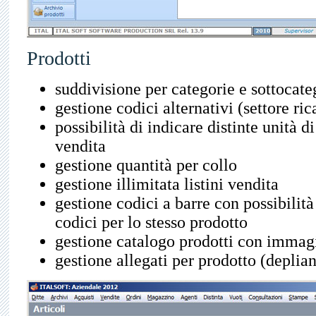
Prodotti
suddivisione per categorie e sottocat
gestione codici alternativi (settore ri
possibilità di indicare distinte unità d
vendita
gestione quantità per collo
gestione illimitata listini vendita
gestione codici a barre con possibilità
codici per lo stesso prodotto
gestione catalogo prodotti con immag
gestione allegati per prodotto (deplian