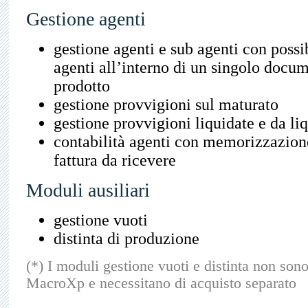
Gestione agenti
gestione agenti e sub agenti con possib
agenti all’interno di un singolo docum
prodotto
gestione provvigioni sul maturato
gestione provvigioni liquidate e da li
contabilità agenti con memorizzazione
fattura da ricevere
Moduli ausiliari
gestione vuoti
distinta di produzione
(*) I moduli gestione vuoti e distinta non son
MacroXp e necessitano di acquisto separato