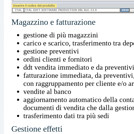
Magazzino e fatturazione
gestione di più magazzini
carico e scarico, trasferimento tra dep
gestione preventivi
ordini clienti e fornitori
ddt vendita immediato e da preventiv
fatturazione immediata, da preventivi
con raggruppamento per cliente e/o ar
vendite al banco
aggiornamento automatico della contab
documenti di vendita che dalla gesti
trasferimento dati tra più sedi
Gestione effetti