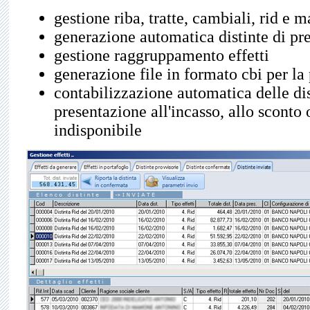
gestione riba, tratte, cambiali, rid e m
generazione automatica distinte di pr
gestione raggruppamento effetti
generazione file in formato cbi per la
contabilizzazione automatica delle dis
presentazione all'incasso, allo sconto 
indisponibile