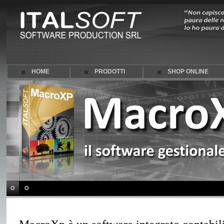
HOME
PRODOTTI
SHOP ONLINE
O
O