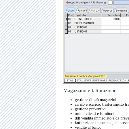
Magazzino e fatturazione
gestione di più magazzini
carico e scarico, trasferimento tr
gestione preventivi
ordini clienti e fornitori
ddt vendita immediato e da preve
fatturazione immediata, da preven
vendite al banco