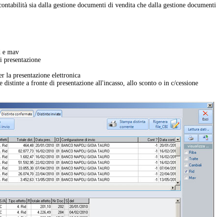
ntabilità sia dalla gestione documenti di vendita che dalla gestione documenti
id e mav
i presentazione
r la presentazione elettronica
 distinte a fronte di presentazione all'incasso, allo sconto o in c/cessione